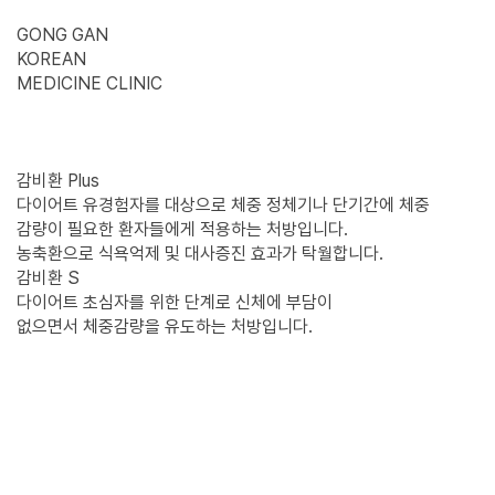
GONG GAN
KOREAN
MEDICINE CLINIC
감비환 Plus
다이어트 유경험자를 대상으로 체중 정체기나 단기간에 체중
감량이 필요한
환자들에게 적용하는 처방입니다.
농축환으로 식욕억제 및 대사증진 효과가 탁월합니다.
감비환 S
다이어트 초심자를 위한 단계로 신체에 부담이
없으면서 체중감량을 유도하는 처방입니다.