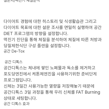
설문지/맥진기 체질분석
다이어트 경험에 대한 히스토리 및 식생활습관 그리고
다이어트 목표에 대한 설문 조사를 면밀히 실행하여 공간
DIET 프로그램의 방향을 설정합니다.
맥진기 진단을 통해 체질을 분석하여 체질에 따른 처방과
당질제한식단 구성 플랜을 설정합니다.
공간 De-Tox
공간 디톡스
공간디톡스는 체내에 쌓인 노폐물과 독소를 제거하고
포도당엔진에서
케톤체엔진을 사용하기위한 준비단계
프로그램입니다.
신체는 3일간 사용가능한 열량을 저장해놓기 때문에
공간디톡스 3일 과정을 통해 우리 신체를 FAT Burning
상태로 세팅합니다.
공간 디톡스 효과